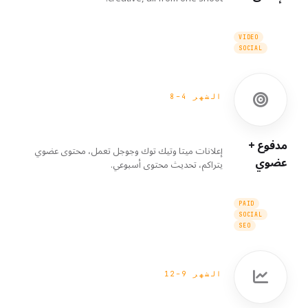
VIDEO
SOCIAL
الشهر 4–8
مدفوع +
إعلانات ميتا وتيك توك وجوجل تعمل، محتوى عضوي
عضوي
يتراكم، تحديث محتوى أسبوعي.
PAID
SOCIAL
SEO
الشهر 9–12