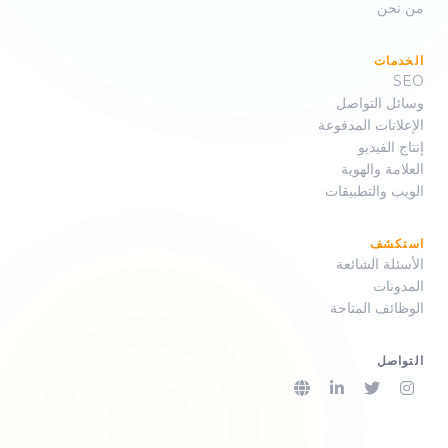
من نحن
الخدمات
SEO
وسائل التواصل
الإعلانات المدفوعة
إنتاج الفيديو
العلامة والهوية
الويب والتطبيقات
استكشف
الأسئلة الشائعة
المدونات
الوظائف المتاحة
التواصل