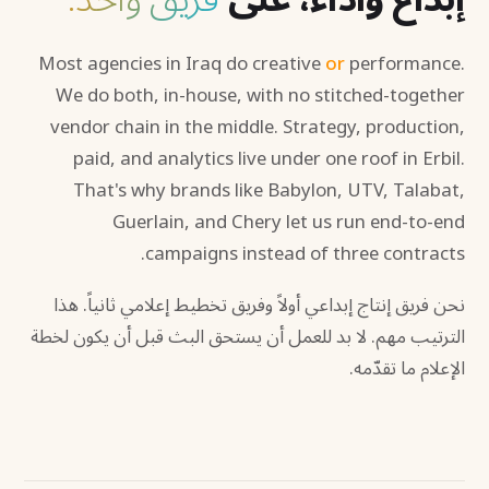
Most agencies in Iraq do creative
or
performance.
We do both, in-house, with no stitched-together
vendor chain in the middle. Strategy, production,
paid, and analytics live under one roof in Erbil.
That's why brands like Babylon, UTV, Talabat,
Guerlain, and Chery let us run end-to-end
campaigns instead of three contracts.
نحن فريق إنتاج إبداعي أولاً وفريق تخطيط إعلامي ثانياً. هذا
الترتيب مهم. لا بد للعمل أن يستحق البث قبل أن يكون لخطة
الإعلام ما تقدّمه.