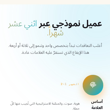
عميل نموذجي عبر
اثني عشر
شهراً.
أغلب التعاقدات تبدأ بتخصص واحد وتنمو إلى ثلاثة أو أربعة.
هذا الإيقاع الذي تستقرّ عليه العلامات عادة.
الشهر 1–2
أساس
هوية، صوت، والمنصّة الاستراتيجية التي تُجيب عنها كلّ
العلامة
حملة.