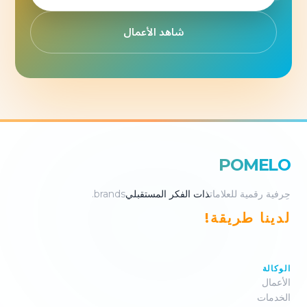
شاهد الأعمال
POMELO
حِرفية رقمية للعلامات
ذات الفكر المستقبلي
brands.
لدينا طريقة!
الوكالة
الأعمال
الخدمات